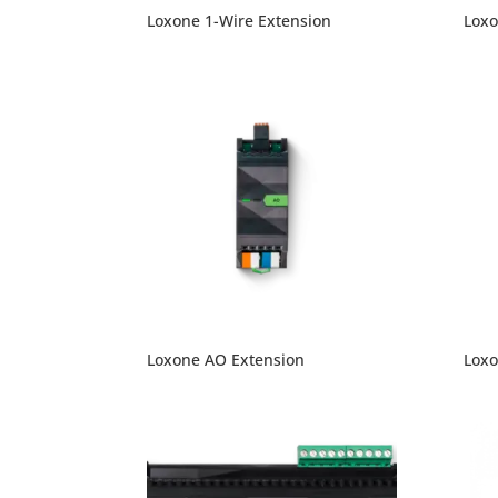
Loxone 1-Wire Extension
Loxo
Loxone AO Extension
Loxo