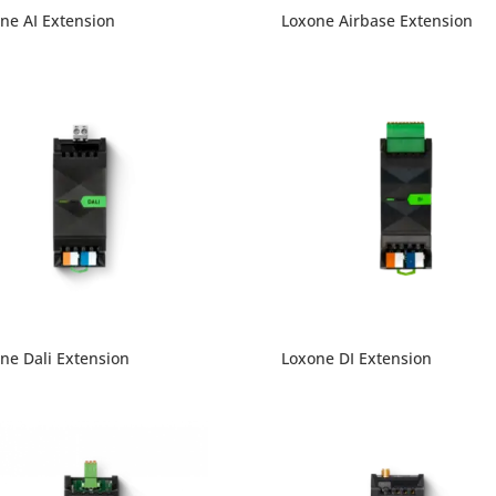
ne AI Extension
Loxone Airbase Extension
ne Dali Extension
Loxone DI Extension