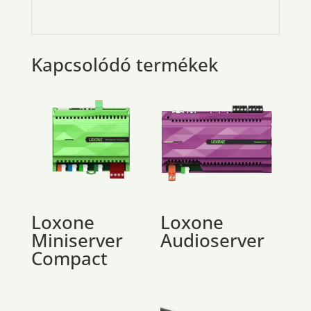
Kapcsolódó termékek
Loxone
Loxone
Miniserver
Audioserver
Compact