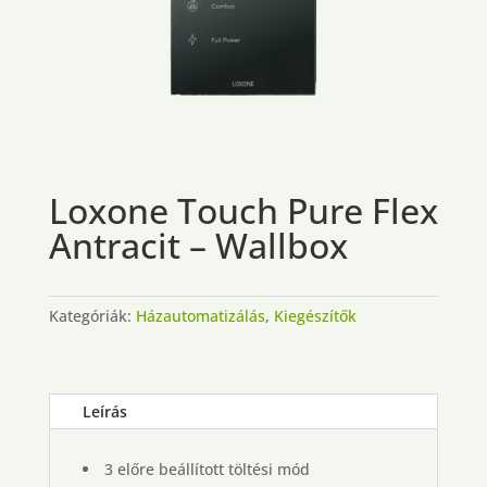
Loxone Touch Pure Flex
Antracit – Wallbox
Kategóriák:
Házautomatizálás
,
Kiegészítők
Leírás
3 előre beállított töltési mód