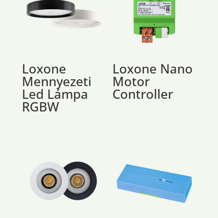
Loxone
Loxone Nano
Mennyezeti
Motor
Led Lámpa
Controller
RGBW